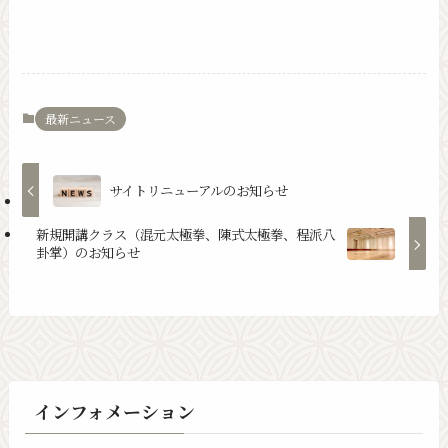
最新ニュース
サイトリニューアルのお知らせ
新規開講クラス（混元太極拳、陳式太極拳、程派八
卦掌）のお知らせ
インフォメーション