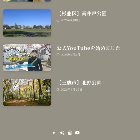
【杉並区】高井戸公園
2026年4月8日
公式YouTubeを始めました
2026年4月5日
【三鷹市】北野公園
2026年3月25日