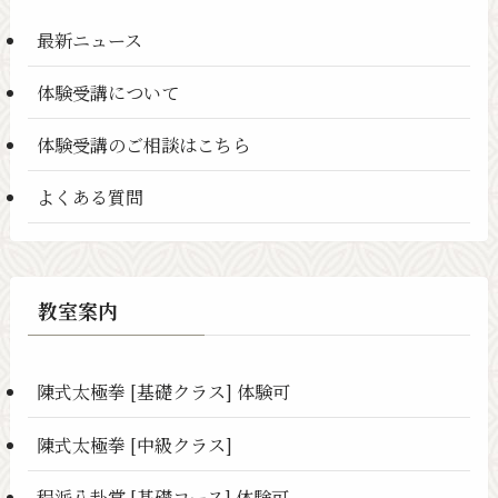
最新ニュース
体験受講について
体験受講のご相談はこちら
よくある質問
教室案内
陳式太極拳 [基礎クラス] 体験可
陳式太極拳 [中級クラス]
程派八卦掌 [基礎コース] 体験可