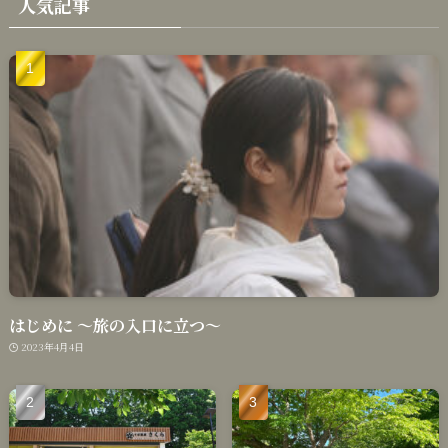
人気記事
はじめに 〜旅の入口に立つ〜
2023年4月4日