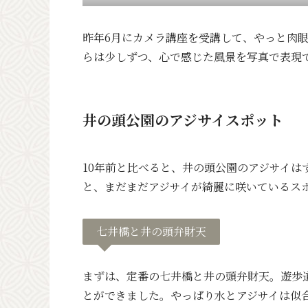
昨年6月にカメラ講座を受講して、やっと肉
らは少しずつ、心で感じた風景を写真で表現
井の頭公園のアジサイスポット
10年前と比べると、井の頭公園のアジサイ
と、まだまだアジサイが綺麗に咲いているス
七井橋と井の頭弁財天
まずは、定番の七井橋と井の頭弁財天。遊歩
とができました。やっぱり水とアジサイは似