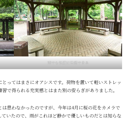
雨でも快適に休憩できる
にとってはまさにオアシスです。荷物を置いて軽いストレッ
練習で得られる充実感とはまた別の安らぎがありました。
とは思わなかったのですが、今年は4月に桜の花をカメラで
していたので、雨がこれほど静かで優しいものだとは知らな