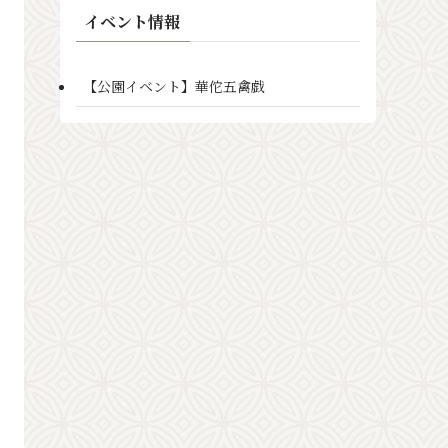
イベント情報
【公園イベント】華佗五禽戯