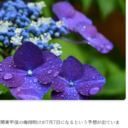
関東甲信の梅雨明けが7月7日になるという予想が出ていま