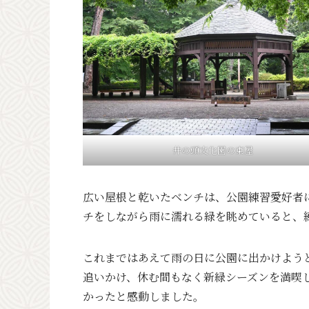
井の頭文化園の東屋
広い屋根と乾いたベンチは、公園練習愛好者
チをしながら雨に濡れる緑を眺めていると、
これまではあえて雨の日に公園に出かけよう
追いかけ、休む間もなく新緑シーズンを満喫
かったと感動しました。