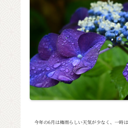
今年の6月は梅雨らしい天気が少なく、一時は