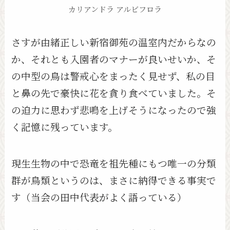
カリアンドラ アルビフロラ
さすが由緒正しい新宿御苑の温室内だからなの
か、それとも入園者のマナーが良いせいか、そ
の中型の鳥は警戒心をまったく見せず、私の目
と鼻の先で豪快に花を貪り食べていました。そ
の迫力に思わず悲鳴を上げそうになったので強
く記憶に残っています。
現生生物の中で恐竜を祖先種にもつ唯一の分類
群が鳥類というのは、まさに納得できる事実で
す（当会の田中代表がよく語っている）