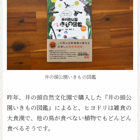
井の頭公園いきもの図鑑
昨年、井の頭自然文化園で購入した『井の頭公
園いきもの図鑑』によると、ヒヨドリは雑食の
大食漢で、他の鳥が食べない植物でもどんどん
食べるそうです。