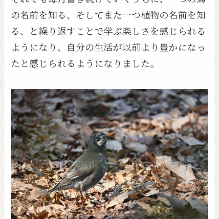
の名前を知る、そしてまた一つ植物の名前を知
る、と繰り返すことで学ぶ楽しさを感じられる
ようになり、自分の生活が以前より豊かになっ
たと感じられるようになりました。