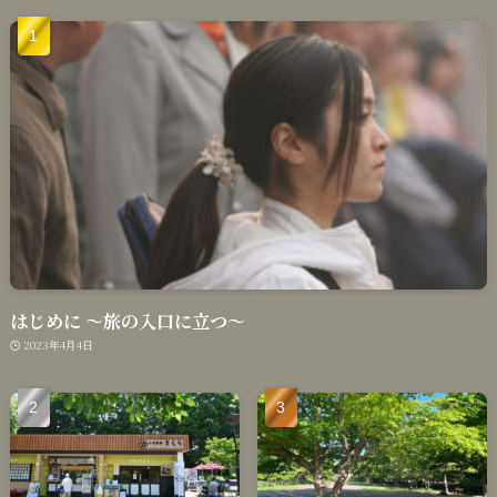
はじめに 〜旅の入口に立つ〜
2023年4月4日