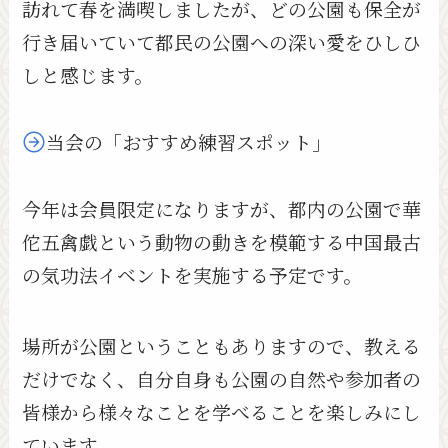
訪れて春を満喫しましたが、どの公園も保全が
行き届いていて都民の公園への深い愛をひしひ
しと感じます。
当会の「おすすめ練習スポット」
今年は会員限定になりますが、都内の公園で華
佗五禽戯という動物の動きを模範する中国最古
の気功法イベントを実施する予定です。
場所が公園ということもありますので、教える
だけでなく、自分自身も公園の自然や参加者の
皆様から様々なことを学べることを楽しみにし
ています。