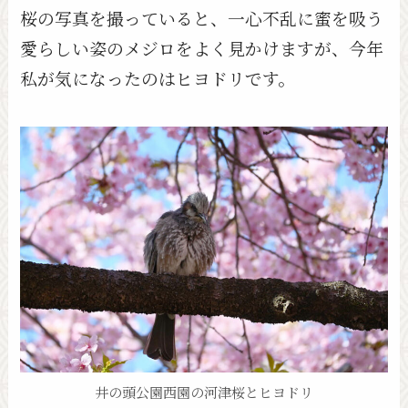
桜の写真を撮っていると、一心不乱に蜜を吸う
愛らしい姿のメジロをよく見かけますが、今年
私が気になったのはヒヨドリです。
井の頭公園西園の河津桜とヒヨドリ