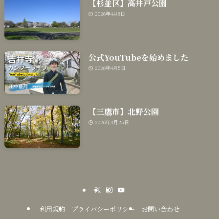
【杉並区】高井戸公園
2026年4月8日
公式YouTubeを始めました
2026年4月5日
【三鷹市】北野公園
2026年3月25日
利用規約
プライバシーポリシー
お問い合わせ