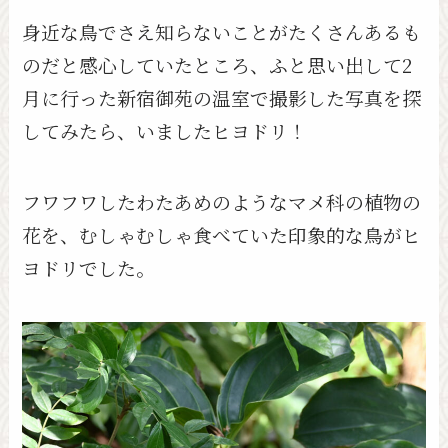
身近な鳥でさえ知らないことがたくさんあるも
のだと感心していたところ、ふと思い出して2
月に行った新宿御苑の温室で撮影した写真を探
してみたら、いましたヒヨドリ！
フワフワしたわたあめのようなマメ科の植物の
花を、むしゃむしゃ食べていた印象的な鳥がヒ
ヨドリでした。