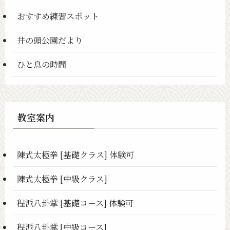
おすすめ練習スポット
井の頭公園だより
ひと息の時間
教室案内
陳式太極拳 [基礎クラス] 体験可
陳式太極拳 [中級クラス]
程派八卦掌 [基礎コース] 体験可
程派八卦掌 [中級コース]