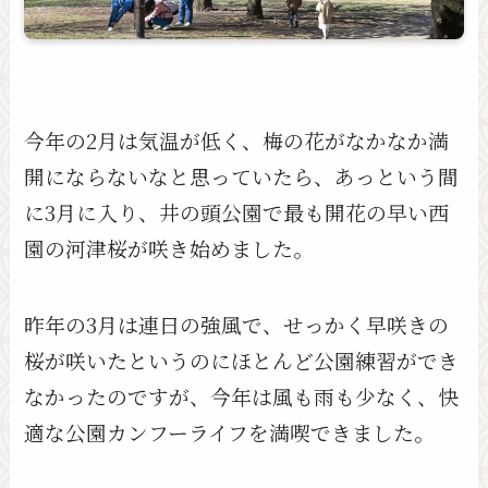
今年の2月は気温が低く、梅の花がなかなか満
開にならないなと思っていたら、あっという間
に3月に入り、井の頭公園で最も開花の早い西
園の河津桜が咲き始めました。
昨年の3月は連日の強風で、せっかく早咲きの
桜が咲いたというのにほとんど公園練習ができ
なかったのですが、今年は風も雨も少なく、快
適な公園カンフーライフを満喫できました。