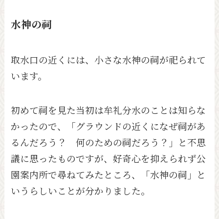
水神の祠
取水口の近くには、小さな水神の祠が祀られて
います。
初めて祠を見た当初は牟礼分水のことは知らな
かったので、「グラウンドの近くになぜ祠があ
るんだろう？ 何のための祠だろう？」と不思
議に思ったものですが、好奇心を抑えられず公
園案内所で尋ねてみたところ、「水神の祠」と
いうらしいことが分かりました。