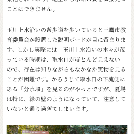
ことはできません。
玉川上水沿いの遊歩道を歩いていると三鷹市教
育委員会が設置した説明ボードが目に留まりま
す。しかし実際には「玉川上水沿いの木々が茂
っている時期は、取水口がほとんど見えない」
ので、存在は知りながらもなかなか実物を見る
ことが困難です。かろうじて取水口の下流側に
ある「分水堰」を見るのがやっとですが、夏場
は特に、緑の壁のようになっていて、注意して
いないと通り過ぎてしまいます。