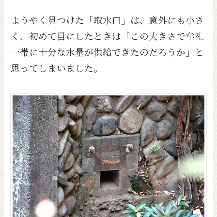
ようやく見つけた「取水口」は、意外にも小さ
く、初めて目にしたときは「この大きさで牟礼
一帯に十分な水量が供給できたのだろうか」と
思ってしまいました。