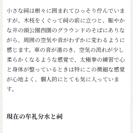
小さな祠は樹々に囲まれてひっそり佇んでいま
すが、木枝をくぐって祠の前に立つと、賑やか
な井の頭公園西園のグラウンドのそばにありな
がら、周囲の空気や音がわずかに変わるように
感じます。車の音が遠のき、空気の流れが少し
柔らかくなるような感覚で、太極拳の練習で心
と身体が整っているときは特にこの微細な感覚
が心地よく、個人的にとても気に入っていま
す。
現在の牟礼分水と祠