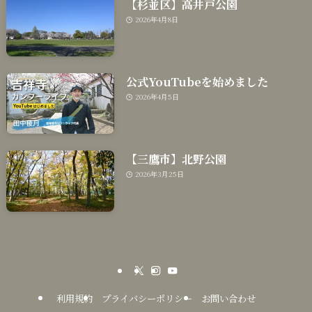
【杉並区】高井戸公園
2026年4月8日
公式YouTubeを始めました
2026年4月5日
【三鷹市】北野公園
2026年3月25日
利用規約
プライバシーポリシー
お問い合わせ