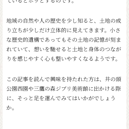
ているとホッとするのです。
地域の自然や人の歴史を少し知ると、土地の成
り立ちが少しだけ立体的に見えてきます。小さ
な歴史的遺構であってもその土地の記憶が刻ま
れていて、想いを馳せると土地と身体のつなが
りを感じやすく心も整いやすくなるようです。
この記事を読んで興味を持たれた方は、井の頭
公園西園や三鷹の森ジブリ美術館に出かける際
に、そっと足を運んでみてはいかがでしょう
か。