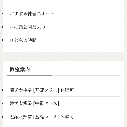
おすすめ練習スポット
井の頭公園だより
ひと息の時間
教室案内
陳式太極拳 [基礎クラス] 体験可
陳式太極拳 [中級クラス]
程派八卦掌 [基礎コース] 体験可