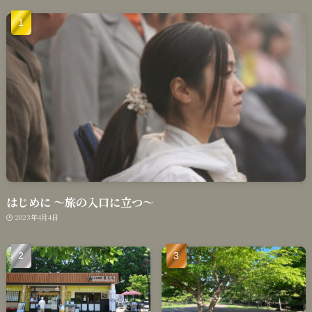
はじめに 〜旅の入口に立つ〜
2023年4月4日