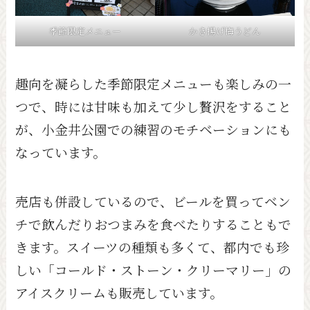
季節限定メニュー
かき揚げ梅うどん
趣向を凝らした季節限定メニューも楽しみの一
つで、時には甘味も加えて少し贅沢をすること
が、小金井公園での練習のモチベーションにも
なっています。
売店も併設しているので、ビールを買ってベン
チで飲んだりおつまみを食べたりすることもで
きます。スイーツの種類も多くて、都内でも珍
しい「コールド・ストーン・クリーマリー」の
アイスクリームも販売しています。