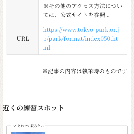
※その他のアクセス方法につい
ては、公式サイトを参照↓
https://www.tokyo-park.or.j
URL
p/park/format/index050.ht
ml
※記事の内容は執筆時のものです
近くの練習スポット
あわせて読みたい