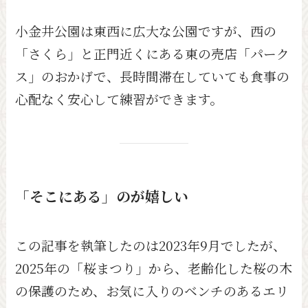
小金井公園は東西に広大な公園ですが、西の
「さくら」と正門近くにある東の売店「パーク
ス」のおかげで、長時間滞在していても食事の
心配なく安心して練習ができます。
「そこにある」のが嬉しい
この記事を執筆したのは2023年9月でしたが、
2025年の「桜まつり」から、老齢化した桜の木
の保護のため、お気に入りのベンチのあるエリ