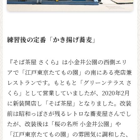
練習後の定番「かき揚げ蕎麦」
『そば茶屋 さくら』は小金井公園の西側エリ
アで「江戸東京たてもの園」の南にある売店兼
レストランです。もともと「グリーンテラス さ
くら」として営業していましたが、2020年2月
に新装開店し「そば茶屋」となりました。改装
前は昭和っぽさが残るレトロな蕎麦屋さんでし
たが、改装後は「桜の名所 小金井公園」や
「江戸東京たてもの園」の雰囲気に調和した、