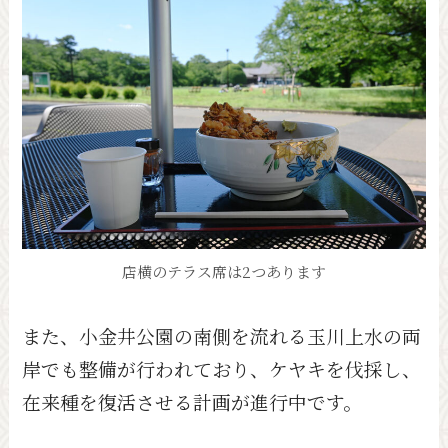
店横のテラス席は2つあります
また、小金井公園の南側を流れる玉川上水の両
岸でも整備が行われており、ケヤキを伐採し、
在来種を復活させる計画が進行中です。