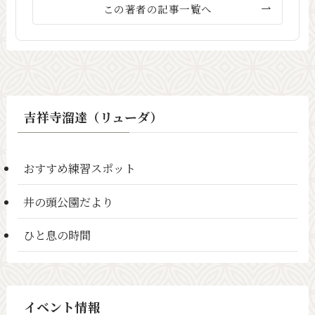
この著者の記事一覧へ
吉祥寺溜達（リューダ）
おすすめ練習スポット
井の頭公園だより
ひと息の時間
イベント情報