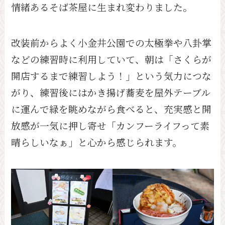
情緒あるそば茶屋に生まれ変わりました。
改装前からよく小金井公園での太極拳や八卦掌
などの練習時に利用していて、朝は「さくらが
開店するまで練習しよう！」という気力につな
がり、練習後にはかき揚げ蕎麦を屋外テーブル
に運んで緑を眺めながら食べると、充実感と開
放感が一気に押し寄せ「カンフーライフって素
晴らしいなぁ」と心から感じられます。