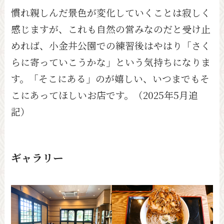
慣れ親しんだ景色が変化していくことは寂しく
感じますが、これも自然の営みなのだと受け止
めれば、小金井公園での練習後はやはり「さく
らに寄っていこうかな」という気持ちになりま
す。「そこにある」のが嬉しい、いつまでもそ
こにあってほしいお店です。（2025年5月追
記）
ギャラリー