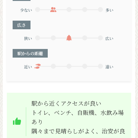
少ない
多い
広さ
狭い
広い
駅からの距離
近い
遠い
駅から近くアクセスが良い
トイレ、ベンチ、自販機、水飲み場
あり
隅々まで見晴らしがよく、治安が良