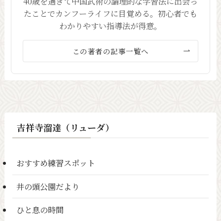
40歳を過ぎて中国武術の論理的な学習法に出会っ
たことでカンフーライフに目覚める。初心者でも
わかりやすい指導法が得意。
この著者の記事一覧へ
吉祥寺溜達（リューダ）
おすすめ練習スポット
井の頭公園だより
ひと息の時間