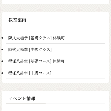
教室案内
陳式太極拳 [基礎クラス] 体験可
陳式太極拳 [中級クラス]
程派八卦掌 [基礎コース] 体験可
程派八卦掌 [中級コース]
イベント情報