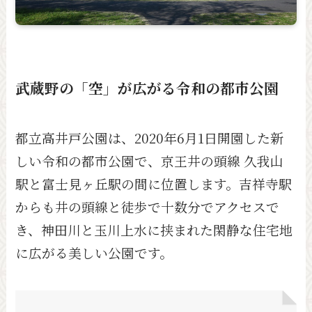
武蔵野の「空」が広がる令和の都市公園
都立高井戸公園は、2020年6月1日開園した新
しい令和の都市公園で、京王井の頭線 久我山
駅と富士見ヶ丘駅の間に位置します。吉祥寺駅
からも井の頭線と徒歩で十数分でアクセスで
き、神田川と玉川上水に挟まれた閑静な住宅地
に広がる美しい公園です。