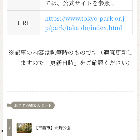
ては、公式サイトを参照↓
https://www.tokyo-park.or.j
URL
p/park/takaido/index.html
※記事の内容は執筆時のものです（適宜更新し
ますので「更新日時」をご確認ください）
おすすめ練習スポット
【三鷹市】北野公園