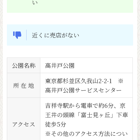
い
近くに売店がない
公園名称
高井戸公園
東京都杉並区久我山2-2-1 ※
所 在 地
高井戸公園サービスセンター
吉祥寺駅から電車で約6分、京
王井の頭線「富士見ヶ丘」下車
アクセス
徒歩5分
※その他のアクセス方法につい