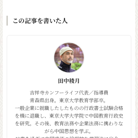
この記事を書いた人
田中稜月
吉祥寺カンフーライフ代表／指導員
青森県出身。東京大学教育学部卒。
一般企業に就職したしたものの行政書士試験合格
を機に退職し、東京大学大学院で中国教育行政史
を研究。その後、教育法務や企業法務に携わりな
がら中国思想を学ぶ。