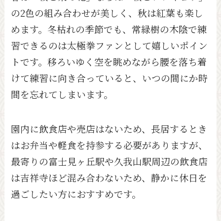
の2色の組み合わせが美しく、秋は紅葉も楽し
めます。冬枯れの季節でも、常緑樹の木陰で練
習できるのは太極拳ファンとして嬉しいポイン
トです。移ろいゆく空を眺めながら腰を落ち着
けて練習に向き合っていると、いつの間にか時
間を忘れてしまいます。
園内に飲食店や売店はないため、長居するとき
はお弁当や軽食を持参する必要がありますが、
最寄りの富士見ヶ丘駅や久我山駅周辺の飲食店
は吉祥寺ほど混み合わないため、静かに休日を
過ごしたい方におすすめです。