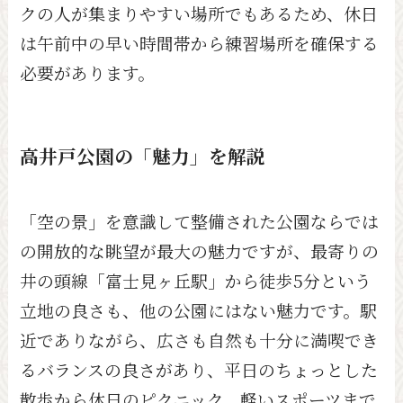
クの人が集まりやすい場所でもあるため、休日
は午前中の早い時間帯から練習場所を確保する
必要があります。
高井戸公園の「魅力」を解説
「空の景」を意識して整備された公園ならでは
の開放的な眺望が最大の魅力ですが、最寄りの
井の頭線「富士見ヶ丘駅」から徒歩5分という
立地の良さも、他の公園にはない魅力です。駅
近でありながら、広さも自然も十分に満喫でき
るバランスの良さがあり、平日のちょっとした
散歩から休日のピクニック、軽いスポーツまで