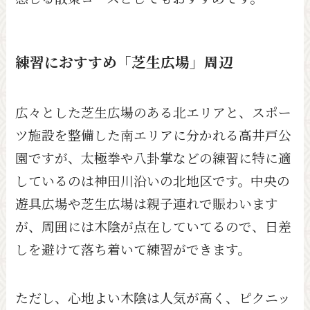
練習におすすめ「芝生広場」周辺
広々とした芝生広場のある北エリアと、スポー
ツ施設を整備した南エリアに分かれる高井戸公
園ですが、太極拳や八卦掌などの練習に特に適
しているのは神田川沿いの北地区です。中央の
遊具広場や芝生広場は親子連れで賑わいます
が、周囲には木陰が点在していてるので、日差
しを避けて落ち着いて練習ができます。
ただし、心地よい木陰は人気が高く、ピクニッ