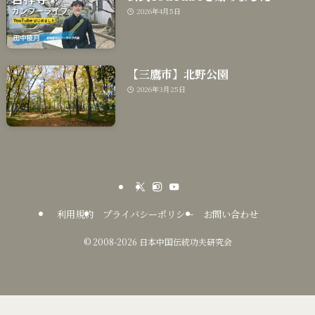
2026年4月5日
【三鷹市】北野公園
2026年3月25日
利用規約
プライバシーポリシー
お問い合わせ
©
2008-2026 日本中国伝統功夫研究会