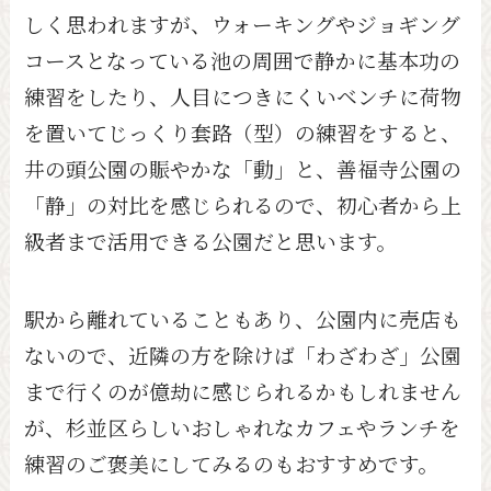
しく思われますが、ウォーキングやジョギング
コースとなっている池の周囲で静かに基本功の
練習をしたり、人目につきにくいベンチに荷物
を置いてじっくり套路（型）の練習をすると、
井の頭公園の賑やかな「動」と、善福寺公園の
「静」の対比を感じられるので、初心者から上
級者まで活用できる公園だと思います。
駅から離れていることもあり、公園内に売店も
ないので、近隣の方を除けば「わざわざ」公園
まで行くのが億劫に感じられるかもしれません
が、杉並区らしいおしゃれなカフェやランチを
練習のご褒美にしてみるのもおすすめです。