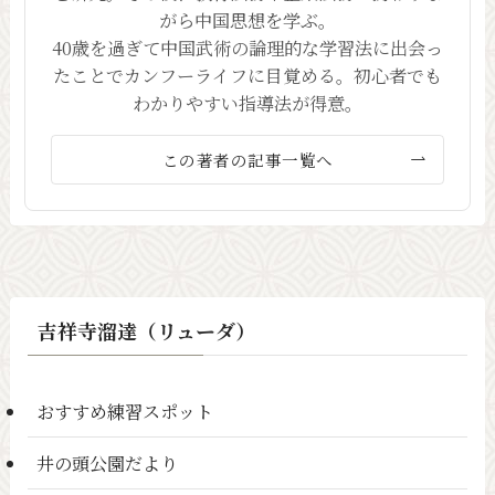
がら中国思想を学ぶ。
40歳を過ぎて中国武術の論理的な学習法に出会っ
たことでカンフーライフに目覚める。初心者でも
わかりやすい指導法が得意。
この著者の記事一覧へ
吉祥寺溜達（リューダ）
おすすめ練習スポット
井の頭公園だより