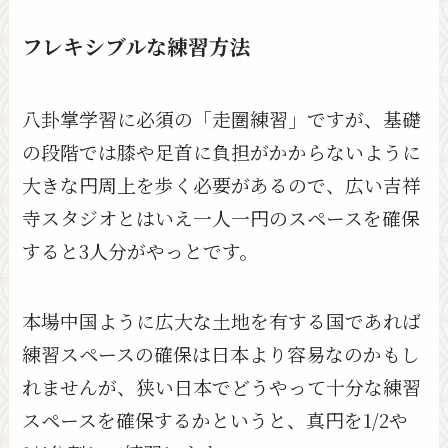
フレキシブルな練習方法
八卦掌学習に必須の「走圏練習」ですが、基礎
の段階では膝や足首に負担がかからないように
大きな円周上を歩く必要があるので、広い吉祥
寺スタジオとはいえ一人一円のスペースを確保
すると3人分がやっとです。
本場中国ように広大な土地を有する国であれば
練習スペースの確保は日本より容易なのかもし
れませんが、狭い日本でどうやって十分な練習
スペースを確保するかというと、真円を1/2や