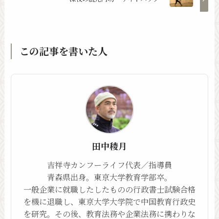
この記事を書いた人
田中稜月
吉祥寺カンフーライフ代表／指導員
青森県出身。東京大学教育学部卒。
一般企業に就職したしたものの行政書士試験合格
を機に退職し、東京大学大学院で中国教育行政史
を研究。その後、教育法務や企業法務に携わりな