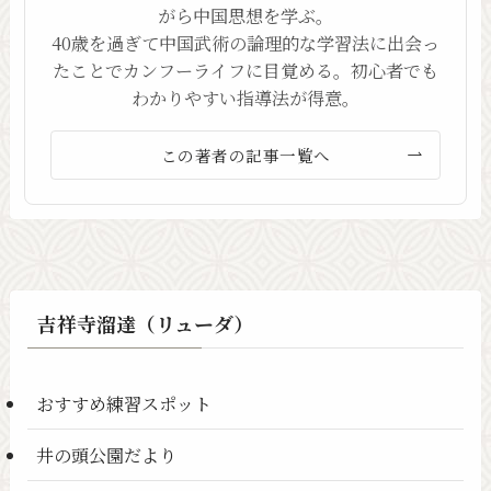
がら中国思想を学ぶ。
40歳を過ぎて中国武術の論理的な学習法に出会っ
たことでカンフーライフに目覚める。初心者でも
わかりやすい指導法が得意。
この著者の記事一覧へ
吉祥寺溜達（リューダ）
おすすめ練習スポット
井の頭公園だより