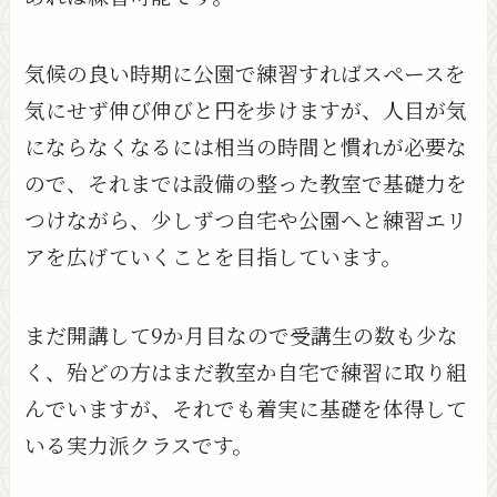
気候の良い時期に公園で練習すればスペースを
気にせず伸び伸びと円を歩けますが、人目が気
にならなくなるには相当の時間と慣れが必要な
ので、それまでは設備の整った教室で基礎力を
つけながら、少しずつ自宅や公園へと練習エリ
アを広げていくことを目指しています。
まだ開講して9か月目なので受講生の数も少な
く、殆どの方はまだ教室か自宅で練習に取り組
んでいますが、それでも着実に基礎を体得して
いる実力派クラスです。