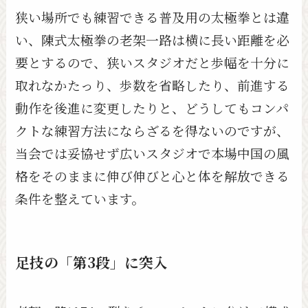
狭い場所でも練習できる普及用の太極拳とは違
い、陳式太極拳の老架一路は横に長い距離を必
要とするので、狭いスタジオだと歩幅を十分に
取れなかたっり、歩数を省略したり、前進する
動作を後進に変更したりと、どうしてもコンパ
クトな練習方法にならざるを得ないのですが、
当会では妥協せず広いスタジオで本場中国の風
格をそのままに伸び伸びと心と体を解放できる
条件を整えています。
足技の「第3段」に突入