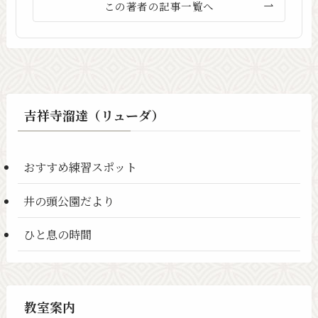
この著者の記事一覧へ
吉祥寺溜達（リューダ）
おすすめ練習スポット
井の頭公園だより
ひと息の時間
教室案内