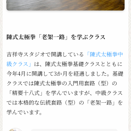
陳式太極拳「老架一路」を学ぶクラス
吉祥寺スタジオで開講している
「陳式太極拳中
級クラス」
は、陳式太極拳基礎クラスとともに
今年4月に開講して3か月を経過しました。基礎
クラスでは陳式太極拳の入門用套路（型）の
「精要十八式」を学んでいますが、中級クラス
では本格的な伝統套路（型）の「老架一路」を
学んでいます。