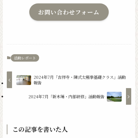
お問い合わせフォーム
活動レポート
2024年7月「吉祥寺・陳式太極拳基礎クラス」活動
報告
2024年7月「新木場・内部研修」活動報告
この記事を書いた人