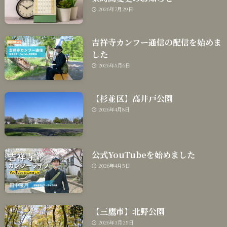
2026年7月29日
吉祥寺カンフー通信の配信を始めま
した
2026年5月6日
【杉並区】高井戸公園
2026年4月8日
公式YouTubeを始めました
2026年4月5日
【三鷹市】北野公園
2026年3月25日