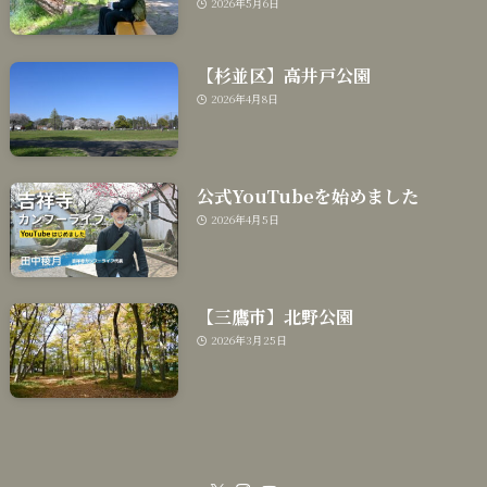
2026年5月6日
【杉並区】高井戸公園
2026年4月8日
公式YouTubeを始めました
2026年4月5日
【三鷹市】北野公園
2026年3月25日