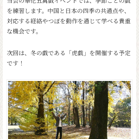
当会の華佗五禽戯イベントでは、季節ごとの戯
を練習します。中国と日本の四季の共通点や、
対応する経絡やつぼを動作を通じて学べる貴重
な機会です。
次回は、冬の戯である「虎戯」を開催する予定
です！