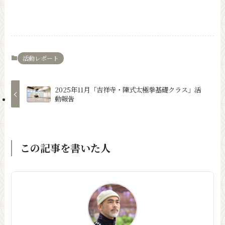
活動レポート
2025年11月「吉祥寺・陳式太極拳基礎クラス」活
動報告
この記事を書いた人