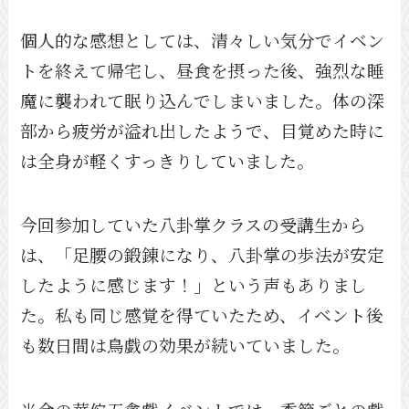
個人的な感想としては、清々しい気分でイベン
トを終えて帰宅し、昼食を摂った後、強烈な睡
魔に襲われて眠り込んでしまいました。体の深
部から疲労が溢れ出したようで、目覚めた時に
は全身が軽くすっきりしていました。
今回参加していた八卦掌クラスの受講生から
は、「足腰の鍛錬になり、八卦掌の歩法が安定
したように感じます！」という声もありまし
た。私も同じ感覚を得ていたため、イベント後
も数日間は鳥戯の効果が続いていました。