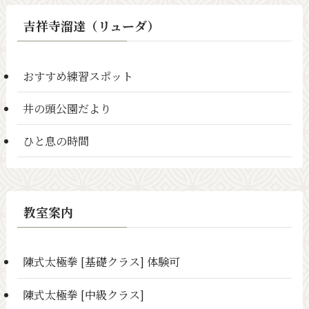
吉祥寺溜達（リューダ）
おすすめ練習スポット
井の頭公園だより
ひと息の時間
教室案内
陳式太極拳 [基礎クラス] 体験可
陳式太極拳 [中級クラス]