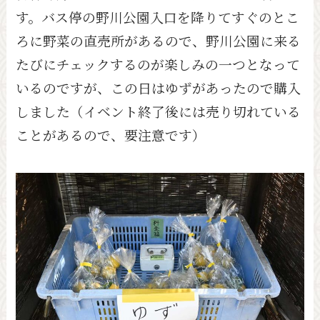
す。バス停の野川公園入口を降りてすぐのとこ
ろに野菜の直売所があるので、野川公園に来る
たびにチェックするのが楽しみの一つとなって
いるのですが、この日はゆずがあったので購入
しました（イベント終了後には売り切れている
ことがあるので、要注意です）