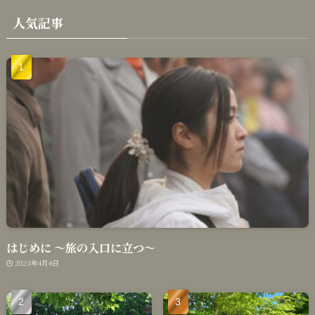
人気記事
はじめに 〜旅の入口に立つ〜
2023年4月4日