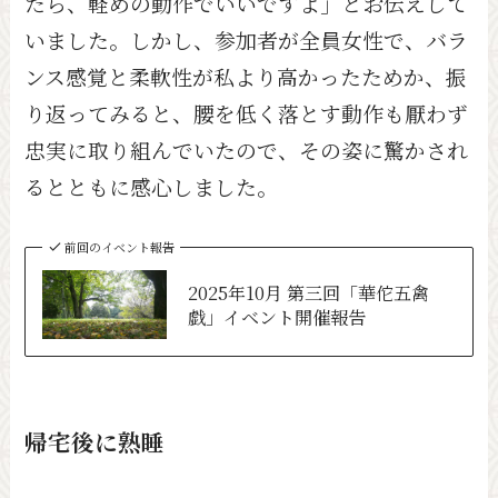
たら、軽めの動作でいいですよ」とお伝えして
いました。しかし、参加者が全員女性で、バラ
ンス感覚と柔軟性が私より高かったためか、振
り返ってみると、腰を低く落とす動作も厭わず
忠実に取り組んでいたので、その姿に驚かされ
るとともに感心しました。
前回のイベント報告
2025年10月 第三回「華佗五禽
戯」イベント開催報告
帰宅後に熟睡