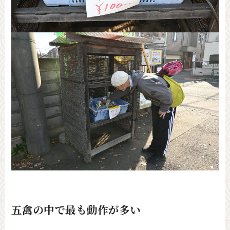
五禽の中で最も動作が多い