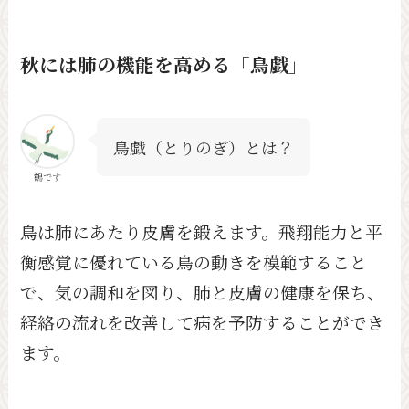
秋には肺の機能を高める「鳥戯」
鳥戯（とりのぎ）とは？
鶴です
鳥は肺にあたり皮膚を鍛えます。飛翔能力と平
衡感覚に優れている鳥の動きを模範すること
で、気の調和を図り、肺と皮膚の健康を保ち、
経絡の流れを改善して病を予防することができ
ます。