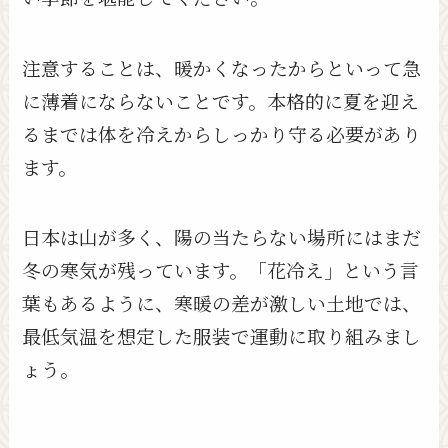
注意することは、暖かくなったからといって急
に薄着にならないことです。本格的に夏を迎え
るまでは体を冷えからしっかり守る必要があり
ます。
日本は山が多く、陽の当たらない場所にはまだ
冬の寒気が残っています。「花冷え」という言
葉もあるように、寒暖の差が激しい土地では、
最低気温を想定した服装で運動に取り組みまし
ょう。