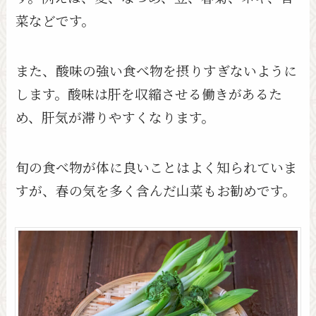
菜などです。
また、酸味の強い食べ物を摂りすぎないように
します。酸味は肝を収縮させる働きがあるた
め、肝気が滞りやすくなります。
旬の食べ物が体に良いことはよく知られていま
すが、春の気を多く含んだ山菜もお勧めです。