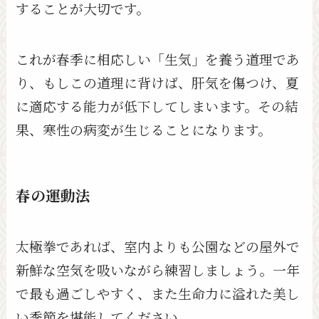
することが大切です。
これが春季に相応しい「生気」を養う道理であ
り、もしこの道理に背けば、肝気を傷つけ、夏
に適応する能力が低下してしまいます。その結
果、寒性の病変が生じることになります。
春の運動法
太極拳であれば、室内よりも公園などの屋外で
新鮮な空気を吸いながら練習しましょう。一年
で最も過ごしやすく、また生命力に溢れた美し
い季節を堪能してください。