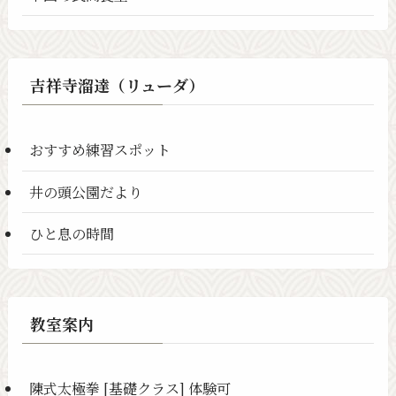
吉祥寺溜達（リューダ）
おすすめ練習スポット
井の頭公園だより
ひと息の時間
教室案内
陳式太極拳 [基礎クラス] 体験可