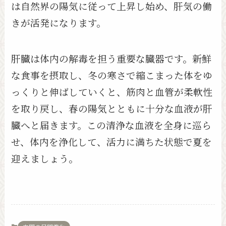
は自然界の陽気に従って上昇し始め、肝気の働
きが活発になります。
肝臓は体内の解毒を担う重要な臓器です。新鮮
な食事を摂取し、冬の寒さで縮こまった体をゆ
っくりと伸ばしていくと、筋肉と血管が柔軟性
を取り戻し、春の陽気とともに十分な血液が肝
臓へと届きます。この清浄な血液を全身に巡ら
せ、体内を浄化して、活力に満ちた状態で夏を
迎えましょう。