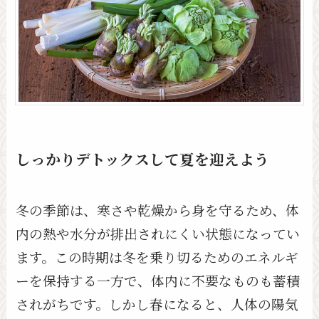
しっかりデトックスして夏を迎えよう
冬の季節は、寒さや乾燥から身を守るため、体
内の熱や水分が排出されにくい状態になってい
ます。この時期は冬を乗り切るためのエネルギ
ーを保持する一方で、体内に不要なものも蓄積
されがちです。しかし春になると、人体の陽気