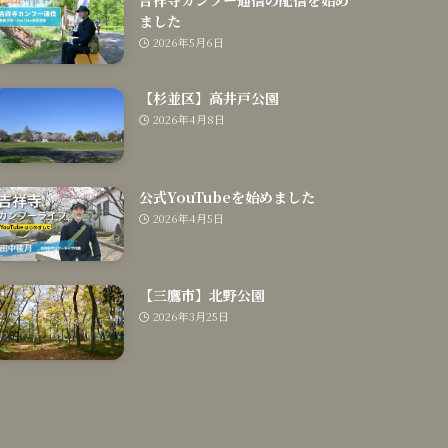
ました
2026年5月6日
【杉並区】高井戸公園
2026年4月8日
公式YouTubeを始めました
2026年4月5日
【三鷹市】北野公園
2026年3月25日