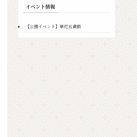
イベント情報
【公園イベント】華佗五禽戯