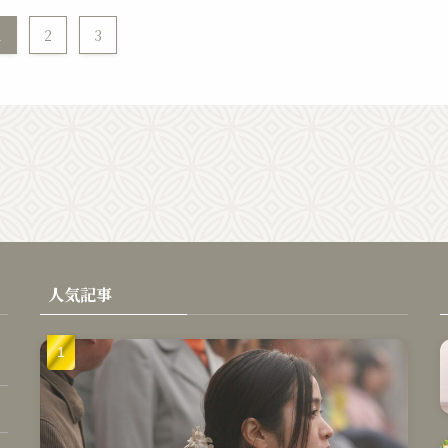
1
2
3
人気記事