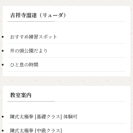
吉祥寺溜達（リューダ）
おすすめ練習スポット
井の頭公園だより
ひと息の時間
教室案内
陳式太極拳 [基礎クラス] 体験可
陳式太極拳 [中級クラス]