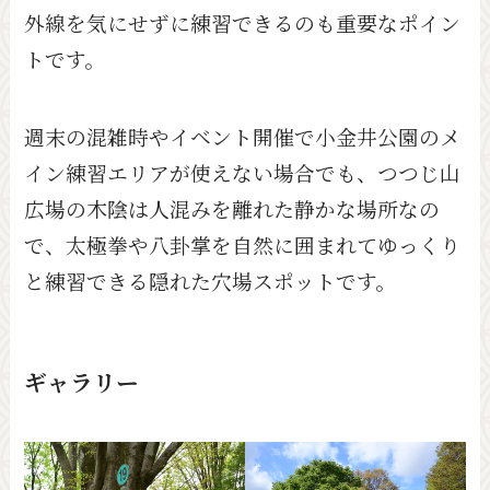
外線を気にせずに練習できるのも重要なポイン
トです。
週末の混雑時やイベント開催で小金井公園のメ
イン練習エリアが使えない場合でも、つつじ山
広場の木陰は人混みを離れた静かな場所なの
で、太極拳や八卦掌を自然に囲まれてゆっくり
と練習できる隠れた穴場スポットです。
ギャラリー