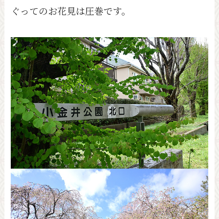
ぐってのお花見は圧巻です。