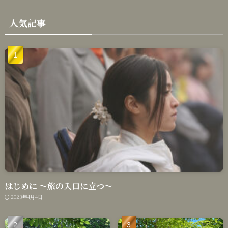
人気記事
はじめに 〜旅の入口に立つ〜
2023年4月4日