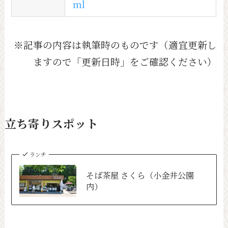
ml
※記事の内容は執筆時のものです（適宜更新し
ますので「更新日時」をご確認ください）
立ち寄りスポット
ランチ
そば茶屋 さくら（小金井公園
内）