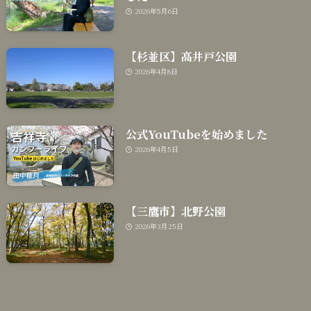
2026年5月6日
【杉並区】高井戸公園
2026年4月8日
公式YouTubeを始めました
2026年4月5日
【三鷹市】北野公園
2026年3月25日