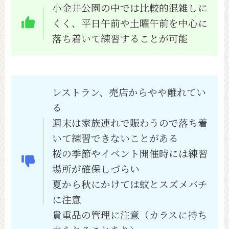
小金井公園の中では比較的混雑しに
くく、平日午前や土曜午前を中心に
落ち着いて練習することが可能
レストラン、売店からやや離れてい
る
週末は家族連れで賑わうので落ち着
いて練習できないことがある
桜の季節やイベント開催時には練習
場所が確保しづらい
夏から秋にかけては蚊とスズメバチ
に注意
貴重品の管理に注意（カラスに持ち