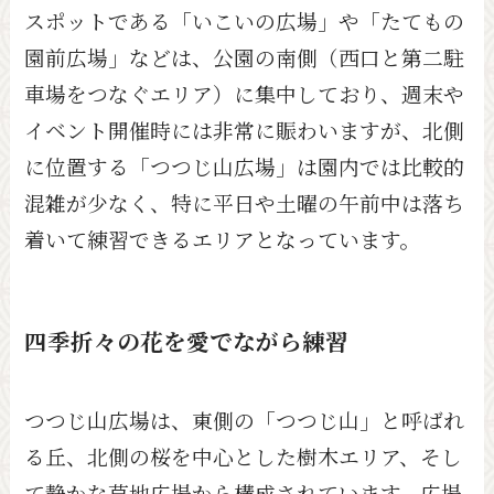
スポットである「いこいの広場」や「たてもの
園前広場」などは、公園の南側（西口と第二駐
車場をつなぐエリア）に集中しており、週末や
イベント開催時には非常に賑わいますが、北側
に位置する「つつじ山広場」は園内では比較的
混雑が少なく、特に平日や土曜の午前中は落ち
着いて練習できるエリアとなっています。
四季折々の花を愛でながら練習
つつじ山広場は、東側の「つつじ山」と呼ばれ
る丘、北側の桜を中心とした樹木エリア、そし
て静かな草地広場から構成されています。広場