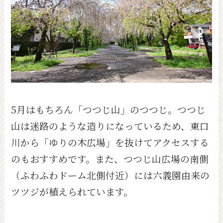
5月はもちろん「つつじ山」のつつじ。つつじ
山は迷路のような造りになっているため、東口
川から「ゆりの木広場」を抜けてアクセスする
のもおすすめです。また、つつじ山広場の南側
（ふわふわドーム北側付近）には六義園由来の
ツツジが植えられています。