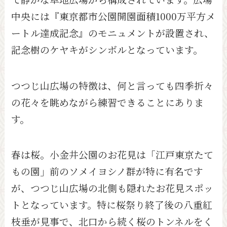
中央には『東京都市公園開園面積1000万平方メ
ートル達成記念』のモニュメントが設置され、
記念樹のケヤキがシンボルとなっています。
つつじ山広場の特徴は、何と言っても四季折々
の花々を眺めながら練習できることにありま
す。
春は桜。小金井公園のお花見は「江戸東京たて
もの園」前のソメイヨシノ群が特に有名です
が、つつじ山広場の北側も隠れたお花見スポッ
トとなっています。特に桜祭り終了後の八重紅
枝垂が見事で、北口から続く桜のトンネルをく