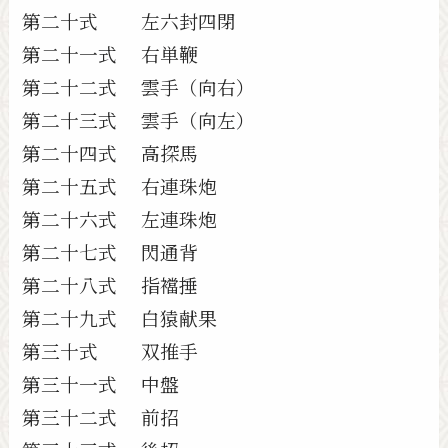
第二十式 左六封四閉
第二十一式 右単鞭
第二十二式 雲手（向右）
第二十三式 雲手（向左）
第二十四式 高探馬
第二十五式 右連珠炮
第二十六式 左連珠炮
第二十七式 閃通背
第二十八式 指襠捶
第二十九式 白猿献果
第三十式 双推手
第三十一式 中盤
第三十二式 前招