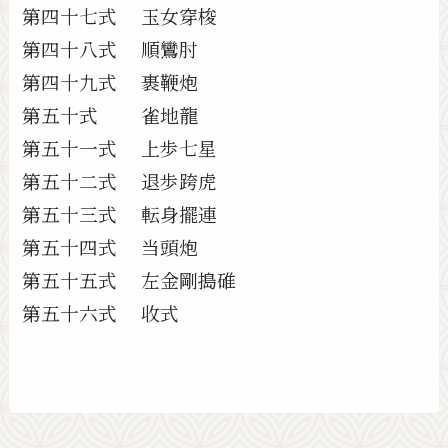
第四十七式 玉女穿梭
第四十八式 順鸞肘
第四十九式 裹鞭炮
第五十式 雀地龍
第五十一式 上歩七星
第五十二式 退歩跨虎
第五十三式 転身擺連
第五十四式 当頭炮
第五十五式 左金剛搗碓
第五十六式 收式