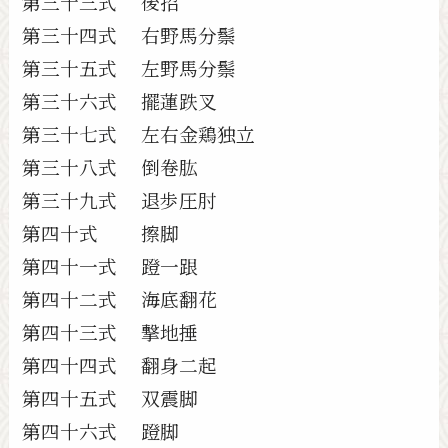
第三十三式 後招
第三十四式 右野馬分鬃
第三十五式 左野馬分鬃
第三十六式 擺蓮跌叉
第三十七式 左右金鶏独立
第三十八式 倒卷肱
第三十九式 退歩圧肘
第四十式 擦脚
第四十一式 蹬一跟
第四十二式 海底翻花
第四十三式 撃地捶
第四十四式 翻身二起
第四十五式 双震脚
第四十六式 蹬脚