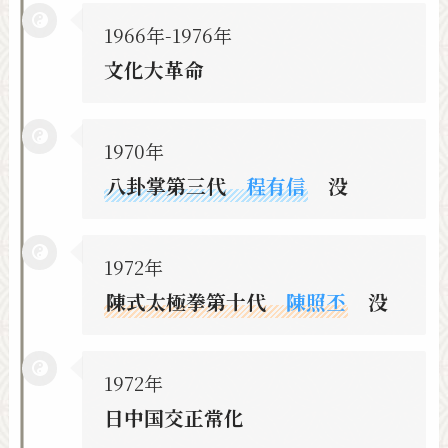
1966年-1976年
文化大革命
1970年
八卦掌第三代
程有信
没
1972年
陳式太極拳第十代
陳照丕
没
1972年
日中国交正常化