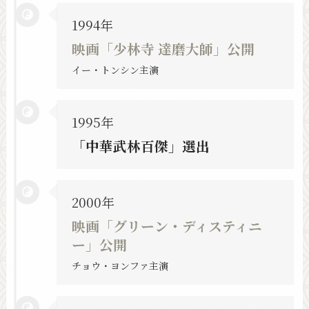
1994年
映画「少林寺 達磨大師」公開
イー・トンシン主演
1995年
「中華武林百傑」選出
2000年
映画「グリーン・ディスティニ
ー」公開
チョウ・ヨンファ主演