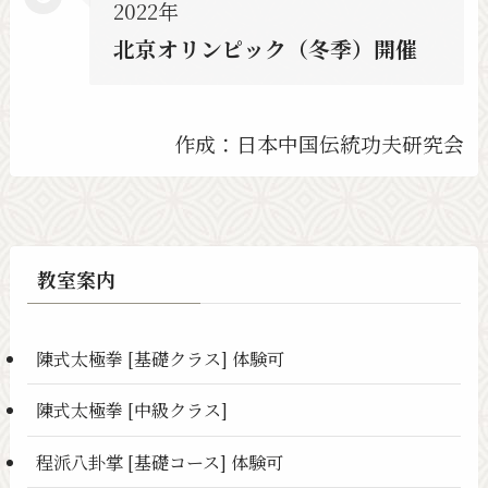
2022年
北京オリンピック（冬季）開催
作成：日本中国伝統功夫研究会
教室案内
陳式太極拳 [基礎クラス] 体験可
陳式太極拳 [中級クラス]
程派八卦掌 [基礎コース] 体験可