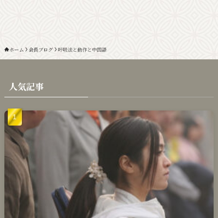
ホーム
会長ブログ
呼吸法と動作と中国語
人気記事