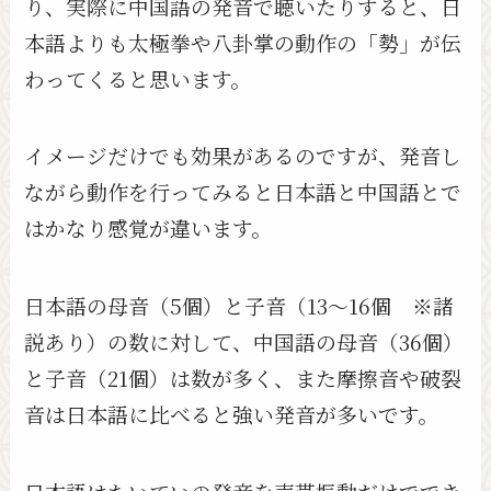
り、実際に中国語の発音で聴いたりすると、日
本語よりも太極拳や八卦掌の動作の「勢」が伝
わってくると思います。
イメージだけでも効果があるのですが、発音し
ながら動作を行ってみると日本語と中国語とで
はかなり感覚が違います。
日本語の母音（5個）と子音（13～16個 ※諸
説あり）の数に対して、中国語の母音（36個）
と子音（21個）は数が多く、また摩擦音や破裂
音は日本語に比べると強い発音が多いです。