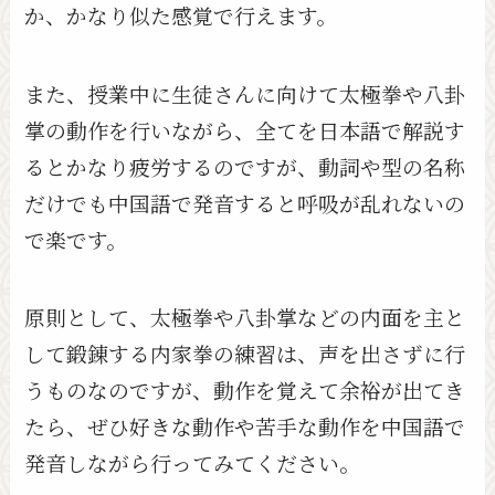
か、かなり似た感覚で行えます。
また、授業中に生徒さんに向けて太極拳や八卦
掌の動作を行いながら、全てを日本語で解説す
るとかなり疲労するのですが、動詞や型の名称
だけでも中国語で発音すると呼吸が乱れないの
で楽です。
原則として、太極拳や八卦掌などの内面を主と
して鍛錬する内家拳の練習は、声を出さずに行
うものなのですが、動作を覚えて余裕が出てき
たら、ぜひ好きな動作や苦手な動作を中国語で
発音しながら行ってみてください。