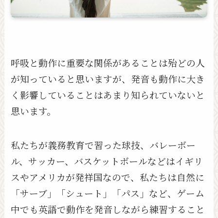
呼吸と動作に重要な関係があることは殆どの人
が知っていると思いますが、発音も動作に大き
く影響していることはあまり知られていないと
思います。
私たちが義務教育で習った球技、バレーボー
ル、サッカー、バスケットボールなどはイギリ
スやアメリカが発祥国なので、私たちは自然に
「サーブ」「シュート」「パス」など、ゲーム
中でも英語で動作を発音しながら練習すること