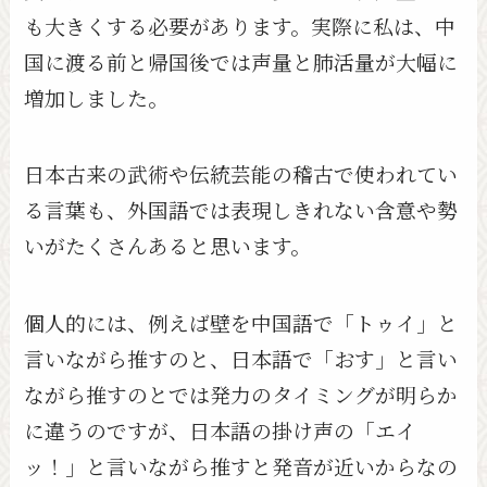
も大きくする必要があります。実際に私は、中
国に渡る前と帰国後では声量と肺活量が大幅に
増加しました。
日本古来の武術や伝統芸能の稽古で使われてい
る言葉も、外国語では表現しきれない含意や勢
いがたくさんあると思います。
個人的には、例えば壁を中国語で「トゥイ」と
言いながら推すのと、日本語で「おす」と言い
ながら推すのとでは発力のタイミングが明らか
に違うのですが、日本語の掛け声の「エイ
ッ！」と言いながら推すと発音が近いからなの