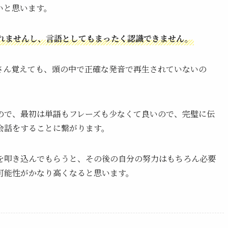
いと思います。
れませんし、言語としてもまったく認識できません。
さん覚えても、頭の中で正確な発音で再生されていないの
ので、最初は単語もフレーズも少なくて良いので、完璧に伝
会話をすることに繋がります。
を叩き込んでもらうと、その後の自分の努力はもちろん必要
可能性がかなり高くなると思います。