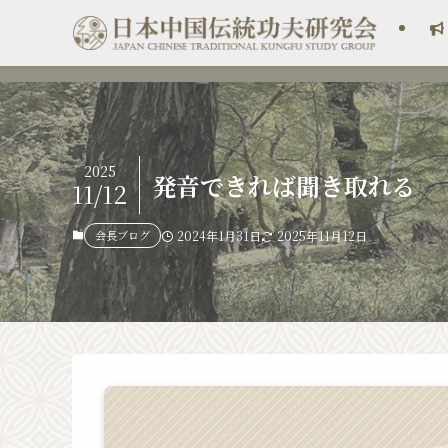
2025
発音できれば聞き取れる
11/12
会長ブログ
2024年1月31日
2025年11月12日