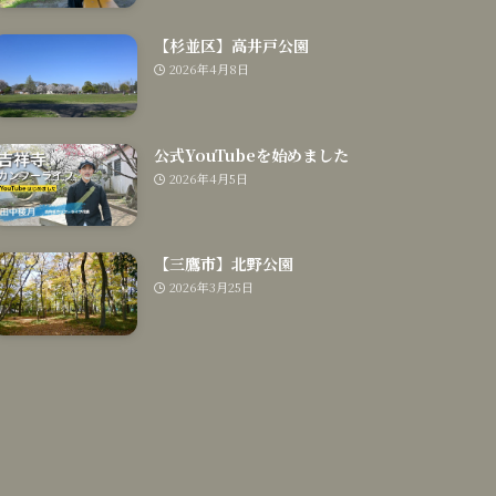
【杉並区】高井戸公園
2026年4月8日
公式YouTubeを始めました
2026年4月5日
【三鷹市】北野公園
2026年3月25日