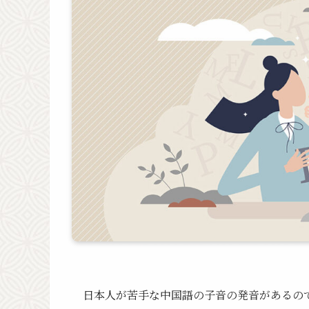
日本人が苦手な中国語の子音の発音があるので