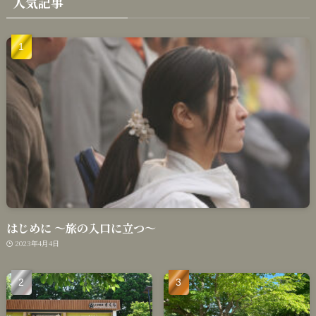
人気記事
はじめに 〜旅の入口に立つ〜
2023年4月4日