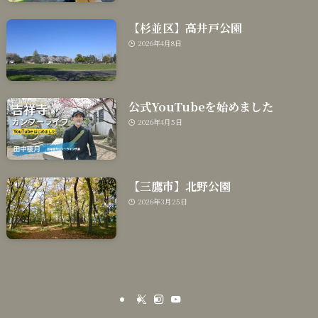
【杉並区】高井戸公園
2026年4月8日
公式YouTubeを始めました
2026年4月5日
【三鷹市】北野公園
2026年3月25日