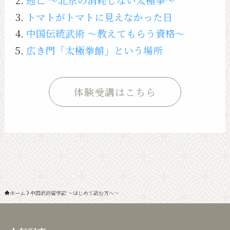
トマトがトマトに見えなかった日
中国伝統武術 〜教えてもらう資格〜
広き門「太極拳館」という場所
体験受講はこちら
ホーム
中国武術留学記 〜はじめて読む方へ〜