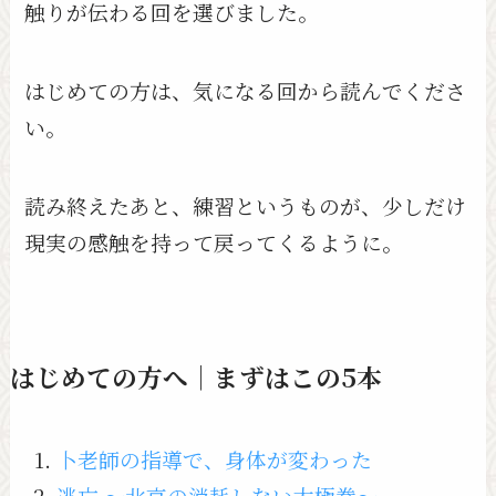
触りが伝わる回を選びました。
はじめての方は、気になる回から読んでくださ
い。
読み終えたあと、練習というものが、少しだけ
現実の感触を持って戻ってくるように。
はじめての方へ｜まずはこの5本
卜老師の指導で、身体が変わった
逃亡 〜北京の消耗しない太極拳〜