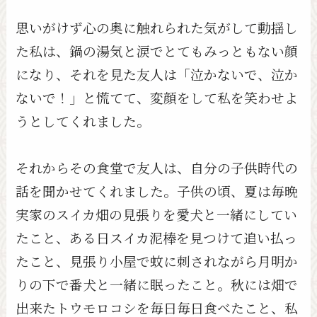
思いがけず心の奥に触れられた気がして動揺し
た私は、鍋の湯気と涙でとてもみっともない顔
になり、それを見た友人は「泣かないで、泣か
ないで！」と慌てて、変顔をして私を笑わせよ
うとしてくれました。
それからその食堂で友人は、自分の子供時代の
話を聞かせてくれました。子供の頃、夏は毎晩
実家のスイカ畑の見張りを愛犬と一緒にしてい
たこと、ある日スイカ泥棒を見つけて追い払っ
たこと、見張り小屋で蚊に刺されながら月明か
りの下で番犬と一緒に眠ったこと。秋には畑で
出来たトウモロコシを毎日毎日食べたこと、私