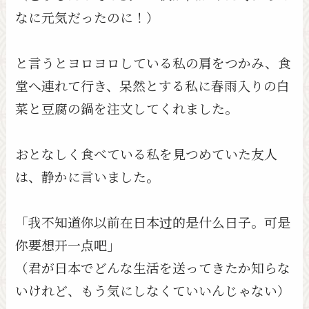
なに元気だったのに！）
と言うとヨロヨロしている私の肩をつかみ、食
堂へ連れて行き、呆然とする私に春雨入りの白
菜と豆腐の鍋を注文してくれました。
おとなしく食べている私を見つめていた友人
は、静かに言いました。
「我不知道你以前在日本过的是什么日子。可是
你要想开一点吧」
（君が日本でどんな生活を送ってきたか知らな
いけれど、もう気にしなくていいんじゃない）