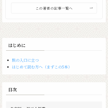
この著者の記事一覧へ
はじめに
旅の入口に立つ
はじめて読む方へ（まずこの5本）
目次