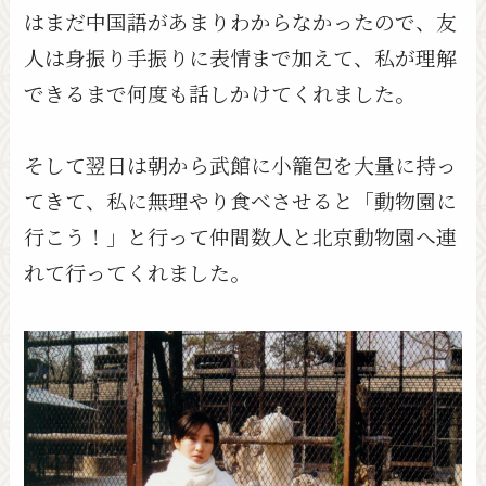
はまだ中国語があまりわからなかったので、友
人は身振り手振りに表情まで加えて、私が理解
できるまで何度も話しかけてくれました。
そして翌日は朝から武館に小籠包を大量に持っ
てきて、私に無理やり食べさせると「動物園に
行こう！」と行って仲間数人と北京動物園へ連
れて行ってくれました。