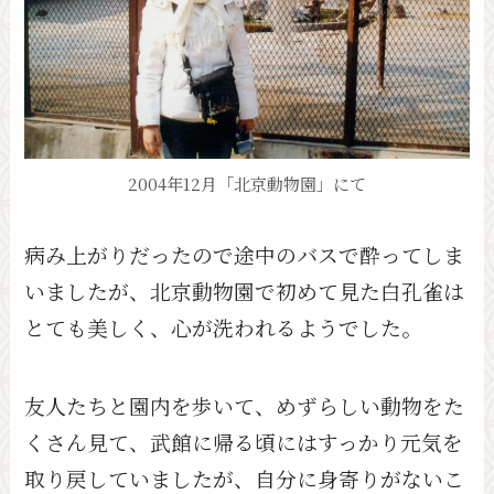
2004年12月「北京動物園」にて
病み上がりだったので途中のバスで酔ってしま
いましたが、北京動物園で初めて見た白孔雀は
とても美しく、心が洗われるようでした。
友人たちと園内を歩いて、めずらしい動物をた
くさん見て、武館に帰る頃にはすっかり元気を
取り戻していましたが、自分に身寄りがないこ