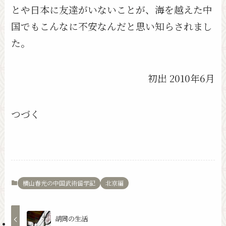
とや日本に友達がいないことが、海を越えた中
国でもこんなに不安なんだと思い知らされまし
た。
初出 2010年6月
つづく
横山春光の中国武術留学記
北京編
胡同の生活