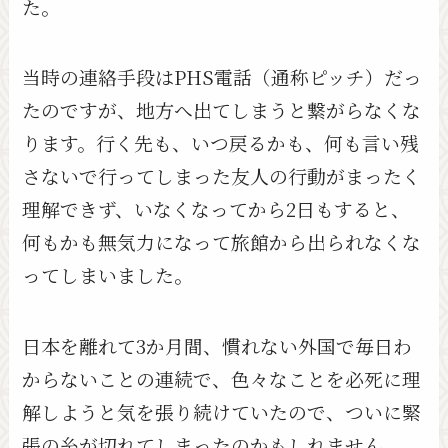
た。
当時の連絡手段はPHS電話（通称ピッチ）だっ
たのですが、地方へ出てしまうと繋がらなくな
ります。行く先も、いつ戻るかも、何も言い残
さないで行ってしまった友人の行動がまったく
理解できず、いなくなってから2日もすると、
何もかも無気力になって旅館から出られなくな
ってしまいました。
日本を離れて3か月間、慣れない外国で毎日わ
からないことの連続で、色々なことを必死に理
解しようと気を張り続けていたので、ついに緊
張の糸が切れてしまったのかもしれません。