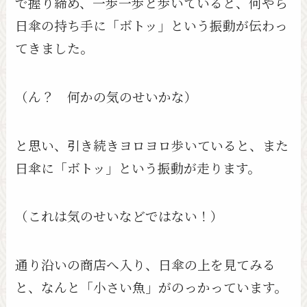
で握り締め、一歩一歩と歩いていると、何やら
日傘の持ち手に「ボトッ」という振動が伝わっ
てきました。
（ん？ 何かの気のせいかな）
と思い、引き続きヨロヨロ歩いていると、また
日傘に「ボトッ」という振動が走ります。
（これは気のせいなどではない！）
通り沿いの商店へ入り、日傘の上を見てみる
と、なんと「小さい魚」がのっかっています。