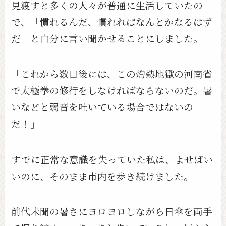
見渡すと多くの人々が普通に生活していたの
で、「慣れるんだ、慣れればなんとかなるはず
だ」と自分に言い聞かせることにしました。
「これから数日後には、この灼熱地獄の河南省
で太極拳の修行をしなければならないのだ。暑
いなどと弱音を吐いている場合ではないの
だ！」
すでに正常な意識を失っていた私は、よせばい
いのに、そのまま市内を歩き続けました。
前代未聞の暑さにヨロヨロしながら日傘を両手