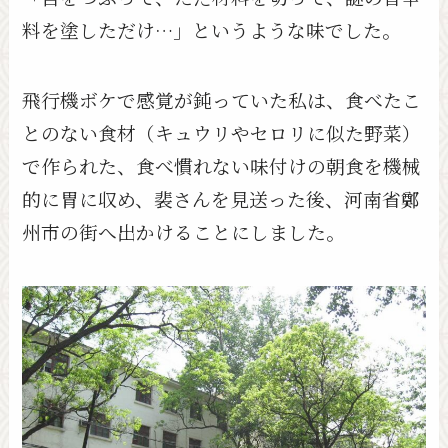
料を塗しただけ…」というような味でした。
飛行機ボケで感覚が鈍っていた私は、食べたこ
とのない食材（キュウリやセロリに似た野菜）
で作られた、食べ慣れない味付けの朝食を機械
的に胃に収め、裴さんを見送った後、河南省鄭
州市の街へ出かけることにしました。