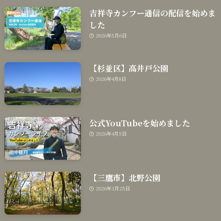
吉祥寺カンフー通信の配信を始めま
した
2026年5月6日
【杉並区】高井戸公園
2026年4月8日
公式YouTubeを始めました
2026年4月5日
【三鷹市】北野公園
2026年3月25日