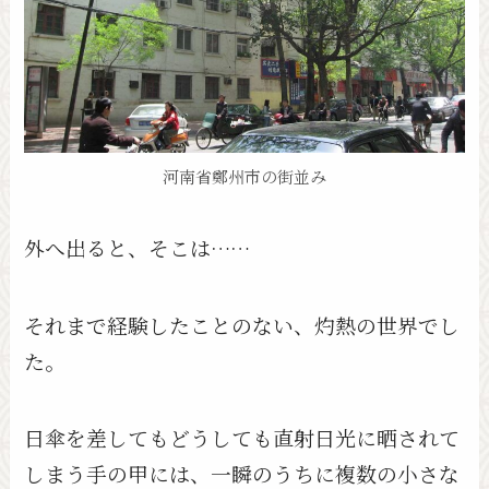
河南省鄭州市の街並み
外へ出ると、そこは……
それまで経験したことのない、灼熱の世界でし
た。
日傘を差してもどうしても直射日光に晒されて
しまう手の甲には、一瞬のうちに複数の小さな