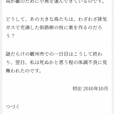
鳥が雛のために小魚を運んできているのです。
どうして、あの大きな鳥たちは、わざわざ排気
ガスで充満した街路樹の枝に巣を作るのだろ
う？
謎だらけの鄭州市での一日目はこうして終わ
り、翌日、私は死ぬかと思う程の体調不良に見
舞われたのです。
初出 2010年10月
つづく