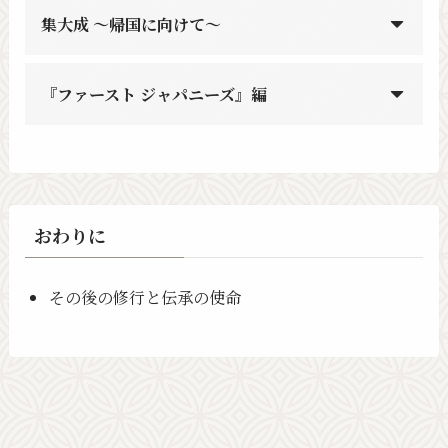
集大成 〜帰国に向けて〜
『ファースト ジャパニーズ』編
おわりに
その後の修行と伝承の使命