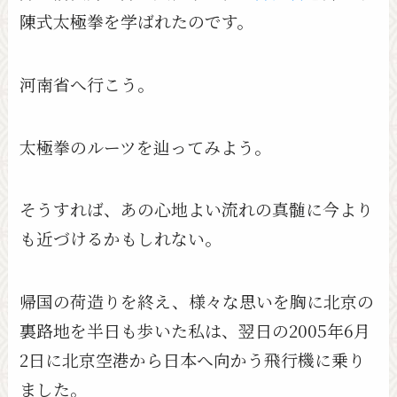
陳式太極拳を学ばれたのです。
河南省へ行こう。
太極拳のルーツを辿ってみよう。
そうすれば、あの心地よい流れの真髄に今より
も近づけるかもしれない。
帰国の荷造りを終え、様々な思いを胸に北京の
裏路地を半日も歩いた私は、翌日の2005年6月
2日に北京空港から日本へ向かう飛行機に乗り
ました。