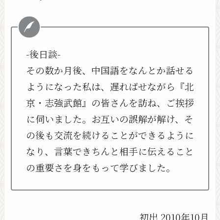
-後日談-
その数か月後、中国語をなんとか話せる
ようになった私は、遅ればせながら『北
京・志強武館』の皆さんを訪ね、ご挨拶
に伺いました。お互いの誤解が解け、そ
の後も交流を続けることができるように
なり、言葉できちんと相手に伝えること
の重要さを身をもって学びました。
初出 2010年10月