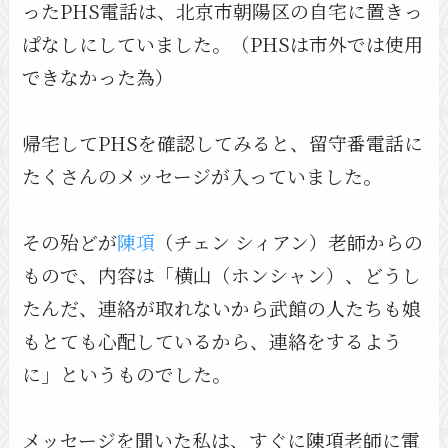
ったPHS電話は、北京市朝陽区の自宅に置きっ
ぱなしにしていました。（PHSは市外では使用
できなかった為）
帰宅してPHSを確認してみると、留守番電話に
たくさんのメッセージが入っていました。
その殆どが
陳項
（チェン シィアン）老師からの
もので、内容は「横山（ホンシャン）、どうし
たんだ、連絡が取れないから武館の人たちも娘
もとても心配しているから、連絡をするよう
に」というものでした。
メッセージを聞いた私は、すぐに陳項老師に電