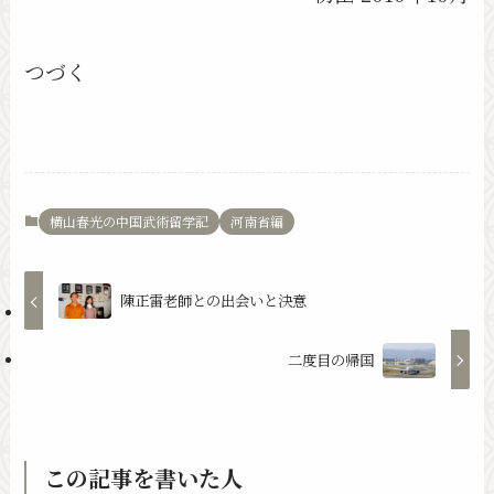
つづく
横山春光の中国武術留学記
河南省編
陳正雷老師との出会いと決意
二度目の帰国
この記事を書いた人