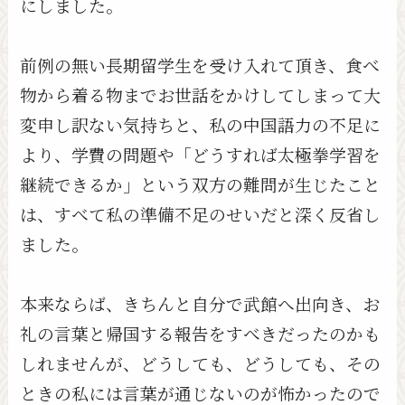
にしました。
前例の無い長期留学生を受け入れて頂き、食べ
物から着る物までお世話をかけしてしまって大
変申し訳ない気持ちと、私の中国語力の不足に
より、学費の問題や「どうすれば太極拳学習を
継続できるか」という双方の難問が生じたこと
は、すべて私の準備不足のせいだと深く反省し
ました。
本来ならば、きちんと自分で武館へ出向き、お
礼の言葉と帰国する報告をすべきだったのかも
しれませんが、どうしても、どうしても、その
ときの私には言葉が通じないのが怖かったので