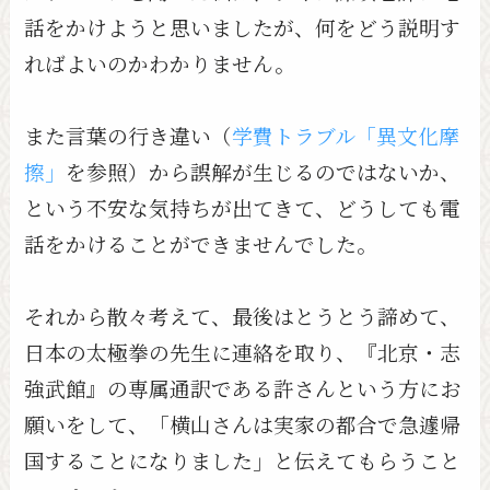
話をかけようと思いましたが、何をどう説明す
ればよいのかわかりません。
また言葉の行き違い（
学費トラブル「異文化摩
擦」
を参照）から誤解が生じるのではないか、
という不安な気持ちが出てきて、どうしても電
話をかけることができませんでした。
それから散々考えて、最後はとうとう諦めて、
日本の太極拳の先生に連絡を取り、『北京・志
強武館』の専属通訳である許さんという方にお
願いをして、「横山さんは実家の都合で急遽帰
国することになりました」と伝えてもらうこと