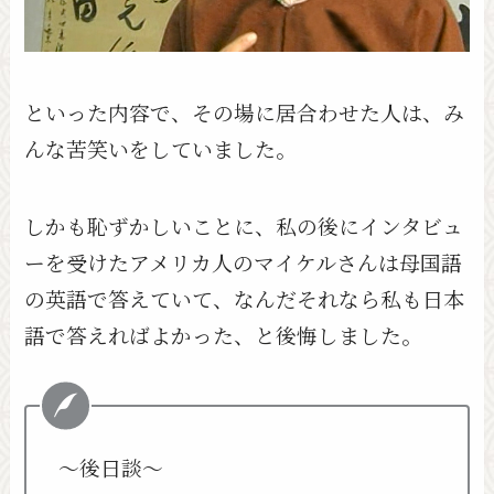
といった内容で、その場に居合わせた人は、み
んな苦笑いをしていました。
しかも恥ずかしいことに、私の後にインタビュ
ーを受けたアメリカ人のマイケルさんは母国語
の英語で答えていて、なんだそれなら私も日本
語で答えればよかった、と後悔しました。
～後日談～