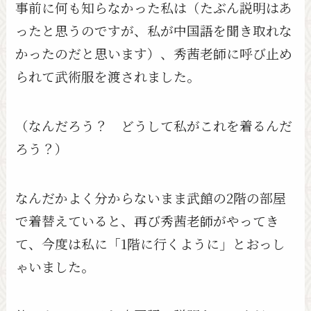
事前に何も知らなかった私は（たぶん説明はあ
ったと思うのですが、私が中国語を聞き取れな
かったのだと思います）、秀茜老師に呼び止め
られて武術服を渡されました。
（なんだろう？ どうして私がこれを着るんだ
ろう？）
なんだかよく分からないまま武館の2階の部屋
で着替えていると、再び秀茜老師がやってき
て、今度は私に「1階に行くように」とおっし
ゃいました。