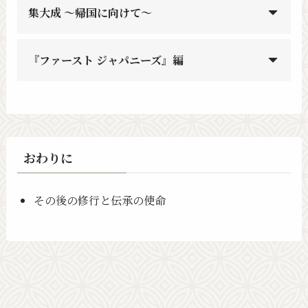
集大成 〜帰国に向けて〜
『ファースト ジャパニーズ』編
おわりに
その後の修行と伝承の使命