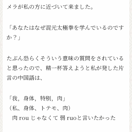
メラが私の方に近づいて来ました。
「あなたはなぜ混元太極拳を学んでいるのです
か？」
たぶん恐らくそういう意味の質問をされている
と思ったので、精一杯答えようと私が発した片
言の中国語は、
「我，身体，特别，肉」
（私、身体、トテモ、肉）
肉 rou じゃなくて 弱 ruoと言いたかった