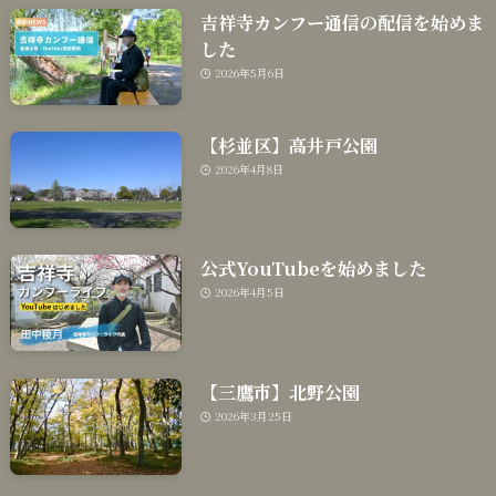
吉祥寺カンフー通信の配信を始めま
した
2026年5月6日
【杉並区】高井戸公園
2026年4月8日
公式YouTubeを始めました
2026年4月5日
【三鷹市】北野公園
2026年3月25日