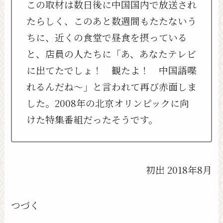
この取材は数日後に中国国内で放送され
たらしく、このあと数週間もたたないう
ちに、近くの食堂で昼食を摂っている
と、店員の人たちに「あ、あなたテレビ
に出てたでしょ！ 観たよ！ 中国語喋
れるんだね～」と言われて再び赤面しま
した。2008年の北京オリンピックに向
けた特集番組だったそうです。
初出 2018年8月
つづく