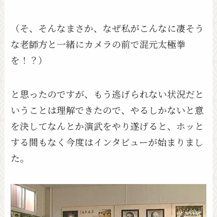
（そ、そんなまさか、なぜ私がこんなに凄そう
な老師方と一緒にカメラの前で混元太極拳
を！？）
と思ったのですが、もう逃げられない状況だと
いうことは理解できたので、やるしかないと意
を決してなんとか演武をやり遂げると、ホッと
する間もなく今度はインタビューが始まりまし
た。