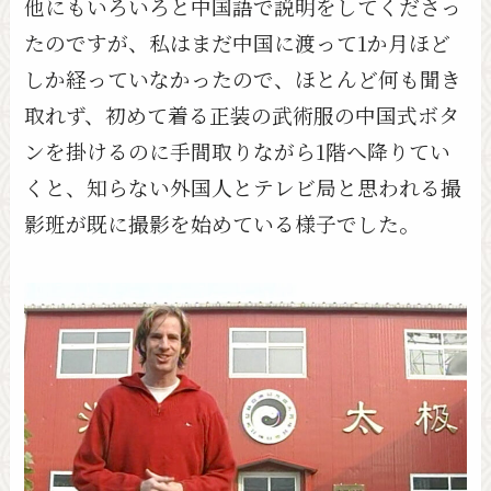
他にもいろいろと中国語で説明をしてくださっ
たのですが、私はまだ中国に渡って1か月ほど
しか経っていなかったので、ほとんど何も聞き
取れず、初めて着る正装の武術服の中国式ボタ
ンを掛けるのに手間取りながら1階へ降りてい
くと、知らない外国人とテレビ局と思われる撮
影班が既に撮影を始めている様子でした。