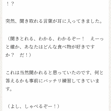
！？
突然、聞き取れる言葉が耳に入ってきました。
（聞きとれる、わかる、わかるぞー！ えーっ
と確か、あなたはどんな食べ物が好きです
か？ だ！）
これは当然聞かれると思っていたのです、何と
答えるかも事前にバッチリ練習してきていま
す。
（よし、しゃべるぞー！）