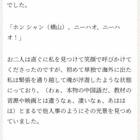
でした。
「ホン シャン（横山）、ニーハオ、ニーハ
オ！」
お二人は直ぐに私を見つけて笑顔で呼びかけて
くださったのですが、初めて単独で海外に出た
私は緊張を通り越して魂が浮遊したような状態
にっており、（わぁ、本物の中国語だ、教材の
音源や映画とは違うなぁ、凄いなぁ、あはは
は）とまるで他人事のようにその光景を見つめ
ていました。