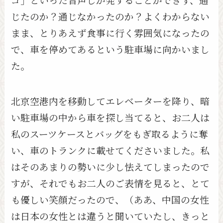
じたのか？通じなかったのか？よくわからない
まま、とりあえず食事に行く雰囲気になったの
で、車を停めてあるという駐車場に向かいまし
た。
北京空港内を移動してエレベーターを降り、暗
い駐車場の中から車を探し当てると、お二人は
私のスーツケースとバッグをもぎ取るように奪
い、車のトランクに載せてくださいました。私
はそのあまりの勢いに少し怯えてしまったので
すが、それでもお二人のご表情を見ると、とて
も優しい笑顔だったので、（ああ、中国の女性
は日本の女性とは違うと聞いていたし、きっと