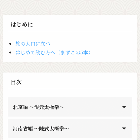
はじめに
旅の入口に立つ
はじめて読む方へ（まずこの5本）
目次
北京編 〜混元太極拳〜
河南省編 〜陳式太極拳〜