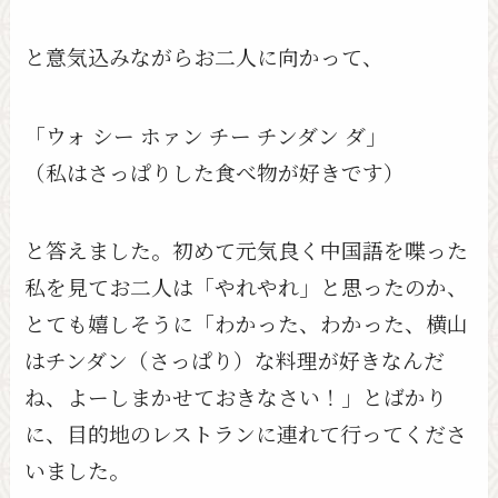
と意気込みながらお二人に向かって、
「ウォ シー ホァン チー チンダン ダ」
（私はさっぱりした食べ物が好きです）
と答えました。初めて元気良く中国語を喋った
私を見てお二人は「やれやれ」と思ったのか、
とても嬉しそうに「わかった、わかった、横山
はチンダン（さっぱり）な料理が好きなんだ
ね、よーしまかせておきなさい！」とばかり
に、目的地のレストランに連れて行ってくださ
いました。